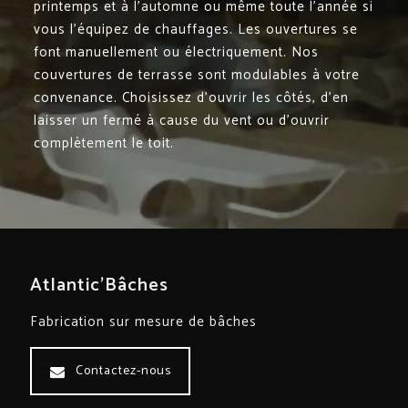
printemps et à l’automne ou même toute l’année si
vous l’équipez de chauffages. Les ouvertures se
font manuellement ou électriquement. Nos
couvertures de terrasse sont modulables à votre
convenance. Choisissez d’ouvrir les côtés, d’en
laisser un fermé à cause du vent ou d’ouvrir
complètement le toit.
Atlantic'Bâches
Fabrication sur mesure de bâches
Contactez-nous