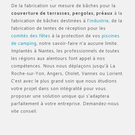
De la fabrication sur mesure de bâches pour la
couverture de terrasses, pergolas, préaux
à la
fabrication de bâches destinées à l’
industrie
, de la
fabrication de tentes de réception pour les
comités des fêtes
à la protection de vos
piscines
de camping
, notre savoir-faire n’a aucune limite.
Implantés à Nantes, les professionnels de toutes
les régions aux alentours font appel à nos
compétences. Nous nous déplaçons jusqu’à La
Roche-sur-Yon, Angers, Cholet, Vannes ou Lorient.
C’est avec le plus grand soin que nous étudions
votre projet dans son intégralité pour vous
proposer une solution unique qui s’adaptera
parfaitement à votre entreprise. Demandez-nous
vite conseil.