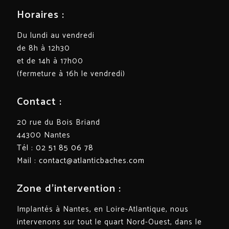
Horaires :
Du lundi au vendredi
de 8h à 12h30
et de 14h à 17h00
(fermeture à 16h le vendredi)
Contact :
20 rue du Bois Briand
44300 Nantes
Tél : 02 51 85 06 78
Mail :
contact@atlanticbaches.com
Zone d’intervention :
Implantés à Nantes, en Loire-Atlantique, nous
intervenons sur tout le quart Nord-Ouest, dans le