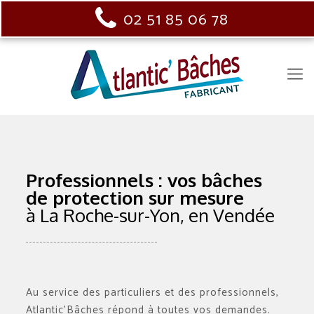
02 51 85 06 78
Professionnels : vos bâches
de protection sur mesure
à La Roche-sur-Yon, en Vendée
Au service des particuliers et des professionnels,
Atlantic’Bâches répond à toutes vos demandes.