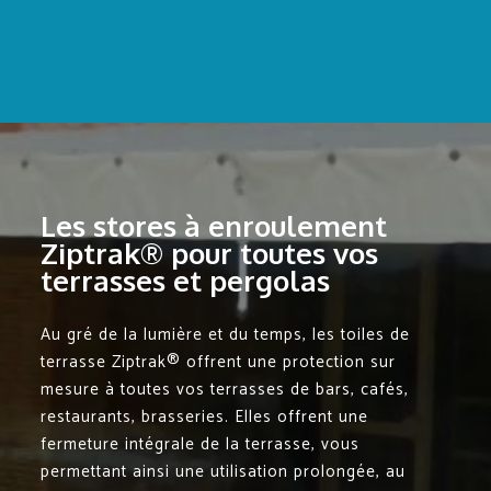
Les stores à enroulement
Ziptrak® pour toutes vos
terrasses et pergolas
Au gré de la lumière et du temps, les toiles de
terrasse Ziptrak® offrent une protection sur
mesure à toutes vos terrasses de bars, cafés,
restaurants, brasseries. Elles offrent une
fermeture intégrale de la terrasse, vous
permettant ainsi une utilisation prolongée, au