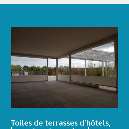
Toiles de terrasses d’hôtels,