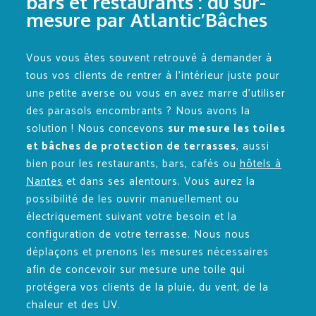
bars et restaurants : du sur-
mesure par Atlantic’Bâches
Vous vous êtes souvent retrouvé à demander à
tous vos clients de rentrer à l’intérieur juste pour
une petite averse ou vous en avez marre d’utiliser
des parasols encombrants ? Nous avons la
solution ! Nous concevons
sur mesure les toiles
et bâches de protection de terrasses
, aussi
bien pour les restaurants, bars, cafés ou
hôtels à
Nantes
et dans ses alentours. Vous aurez la
possibilité de les ouvrir manuellement ou
électriquement suivant votre besoin et la
configuration de votre terrasse. Nous nous
déplaçons et prenons les mesures nécessaires
afin de concevoir sur mesure une toile qui
protégera vos clients de la pluie, du vent, de la
chaleur et des UV.